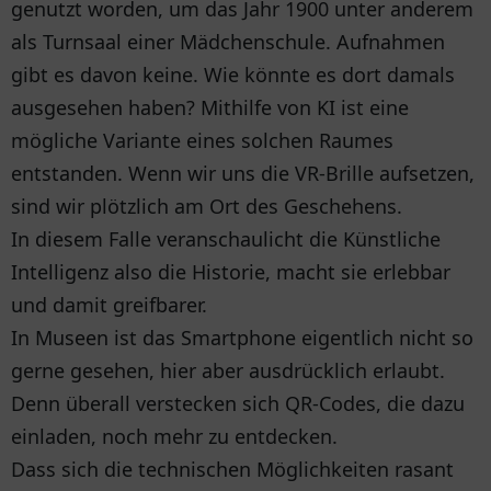
genutzt worden, um das Jahr 1900 unter anderem
als Turnsaal einer Mädchenschule. Aufnahmen
gibt es davon keine. Wie könnte es dort damals
ausgesehen haben? Mithilfe von KI ist eine
mögliche Variante eines solchen Raumes
entstanden. Wenn wir uns die VR-Brille aufsetzen,
sind wir plötzlich am Ort des Geschehens.
In diesem Falle veranschaulicht die Künstliche
Intelligenz also die Historie, macht sie erlebbar
und damit greifbarer.
In Museen ist das Smartphone eigentlich nicht so
gerne gesehen, hier aber ausdrücklich erlaubt.
Denn überall verstecken sich QR-Codes, die dazu
einladen, noch mehr zu entdecken.
Dass sich die technischen Möglichkeiten rasant