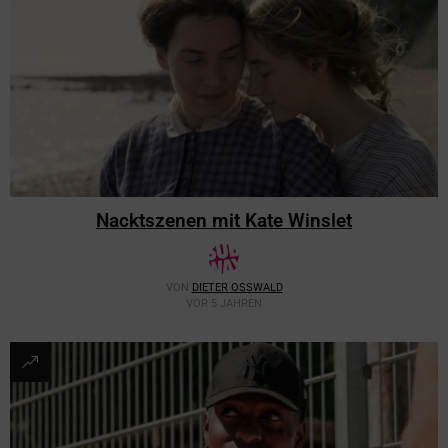
Nacktszenen mit Kate Winslet
VON
DIETER OSSWALD
VOR 5 JAHREN