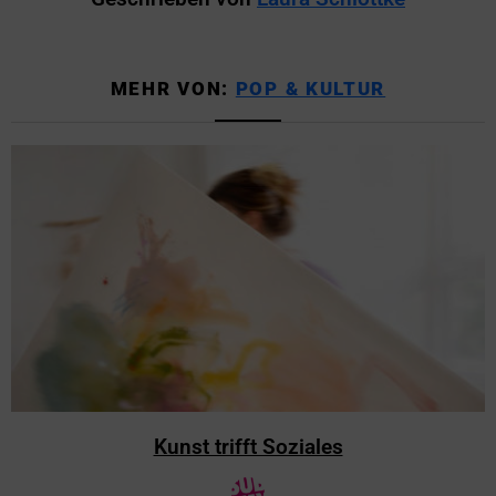
MEHR VON:
POP & KULTUR
Kunst trifft Soziales