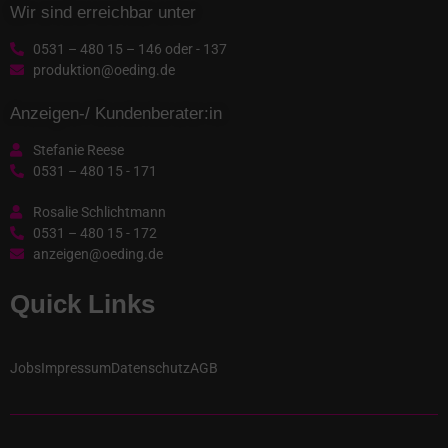
Wir sind erreichbar unter
0531 – 480 15 – 146 oder - 137
produktion@oeding.de
Anzeigen-/ Kundenberater:in
Stefanie Reese
0531 – 480 15 - 171
Rosalie Schlichtmann
0531 – 480 15 - 172
anzeigen@oeding.de
Quick Links
Jobs
Impressum
Datenschutz
AGB