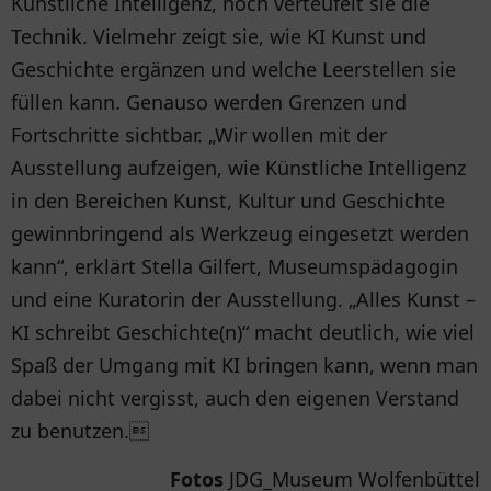
Künstliche Intelligenz, noch verteufelt sie die
Technik. Vielmehr zeigt sie, wie KI Kunst und
Geschichte ergänzen und welche Leerstellen sie
füllen kann. Genauso werden Grenzen und
Fortschritte sichtbar. „Wir wollen mit der
Ausstellung aufzeigen, wie Künstliche Intelligenz
in den Bereichen Kunst, Kultur und Geschichte
gewinnbringend als Werkzeug eingesetzt werden
kann“, erklärt Stella Gilfert, Museumspädagogin
und eine Kuratorin der Ausstellung. „Alles Kunst –
KI schreibt Geschichte(n)“ macht deutlich, wie viel
Spaß der Umgang mit KI bringen kann, wenn man
dabei nicht vergisst, auch den eigenen Verstand
zu benutzen.
Fotos
JDG_Museum Wolfenbüttel