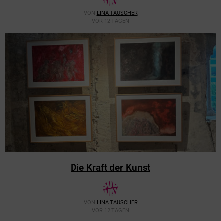
VON
LINA TAUSCHER
VOR 12 TAGEN
Die Kraft der Kunst
VON
LINA TAUSCHER
VOR 12 TAGEN