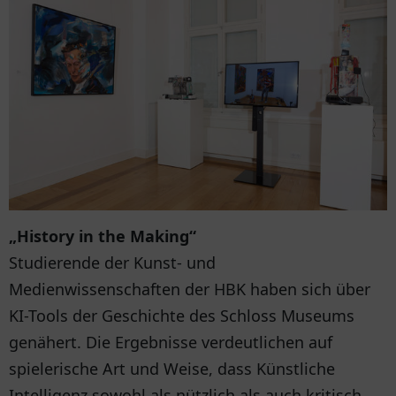
„History in the Making“
Studierende der Kunst- und
Medienwissenschaften der HBK haben sich über
KI-Tools der Geschichte des Schloss Museums
genähert. Die Ergebnisse verdeutlichen auf
spielerische Art und Weise, dass Künstliche
Intelligenz sowohl als nützlich als auch kritisch