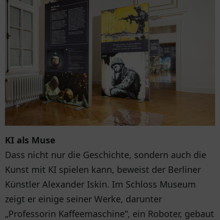
KI als Muse
Dass nicht nur die Geschichte, sondern auch die
Kunst mit KI spielen kann, beweist der Berliner
Künstler Alexander Iskin. Im Schloss Museum
zeigt er einige seiner Werke, darunter
„Professorin Kaffeemaschine“, ein Roboter, gebaut