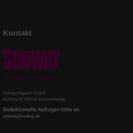
Kontakt
Eine Region, ein Magazin
oeding magazin GmbH
Erzberg 45 | 38126 Braunschweig
Redaktionelle Anfragen bitte an
subway@oeding.de