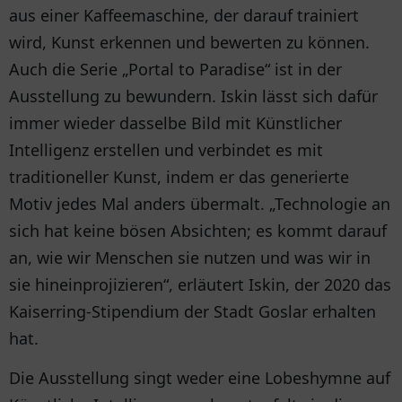
aus einer Kaffeemaschine, der darauf trainiert
wird, Kunst erkennen und bewerten zu können.
Auch die Serie „Portal to Paradise“ ist in der
Ausstellung zu bewundern. Iskin lässt sich dafür
immer wieder dasselbe Bild mit Künstlicher
Intelligenz erstellen und verbindet es mit
traditioneller Kunst, indem er das generierte
Motiv jedes Mal anders übermalt. „Technologie an
sich hat keine bösen Absichten; es kommt darauf
an, wie wir Menschen sie nutzen und was wir in
sie hineinprojizieren“, erläutert Iskin, der 2020 das
Kaiserring-Stipendium der Stadt Goslar erhalten
hat.
Die Ausstellung singt weder eine Lobeshymne auf