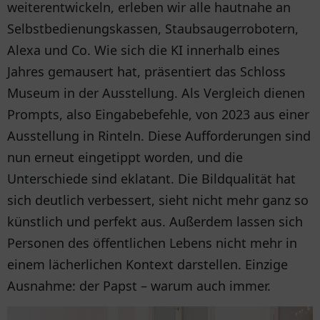
weiterentwickeln, erleben wir alle hautnahe an
Selbstbedienungskassen, Staubsaugerrobotern,
Alexa und Co. Wie sich die KI innerhalb eines
Jahres gemausert hat, präsentiert das Schloss
Museum in der Ausstellung. Als Vergleich dienen
Prompts, also Eingabebefehle, von 2023 aus einer
Ausstellung in Rinteln. Diese Aufforderungen sind
nun erneut eingetippt worden, und die
Unterschiede sind eklatant. Die Bildqualität hat
sich deutlich verbessert, sieht nicht mehr ganz so
künstlich und perfekt aus. Außerdem lassen sich
Personen des öffentlichen Lebens nicht mehr in
einem lächerlichen Kontext darstellen. Einzige
Ausnahme: der Papst – warum auch immer.