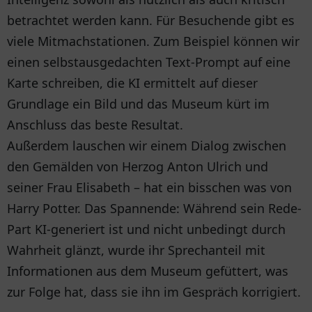
betrachtet werden kann. Für Besuchende gibt es
viele Mitmachstationen. Zum Beispiel können wir
einen selbstausgedachten Text-Prompt auf eine
Karte schreiben, die KI ermittelt auf dieser
Grundlage ein Bild und das Museum kürt im
Anschluss das beste Resultat.
Außerdem lauschen wir einem Dialog zwischen
den Gemälden von Herzog Anton Ulrich und
seiner Frau Elisabeth – hat ein bisschen was von
Harry Potter. Das Spannende: Während sein Rede-
Part KI-generiert ist und nicht unbedingt durch
Wahrheit glänzt, wurde ihr Sprechanteil mit
Informationen aus dem Museum gefüttert, was
zur Folge hat, dass sie ihn im Gespräch korrigiert.