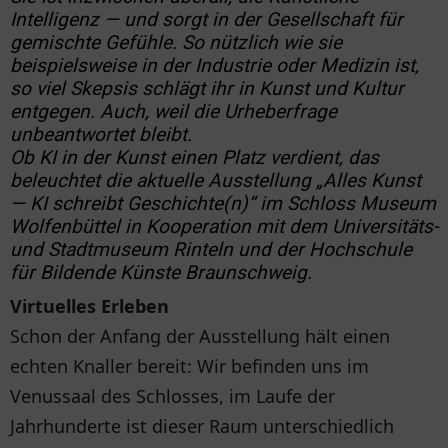
Intelligenz — und sorgt in der Gesellschaft für
gemischte Gefühle. So nützlich wie sie
beispielsweise in der Industrie oder Medizin ist,
so viel Skepsis schlägt ihr in Kunst und Kultur
entgegen. Auch, weil die Urheberfrage
unbeantwortet bleibt.
Ob KI in der Kunst einen Platz verdient, das
beleuchtet die aktuelle Ausstellung „Alles Kunst
— KI schreibt Geschichte(n)“ im Schloss Museum
Wolfenbüttel in Kooperation mit dem Universitäts-
und Stadtmuseum Rinteln und der Hochschule
für Bildende Künste Braunschweig.
Virtuelles Erleben
Schon der Anfang der Ausstellung hält einen
echten Knaller bereit: Wir befinden uns im
Venussaal des Schlosses, im Laufe der
Jahrhunderte ist dieser Raum unterschiedlich