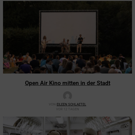
Open Air Kino mitten in der Stadt
VON
EILEEN SCHLAETEL
VOR 12 TAGEN