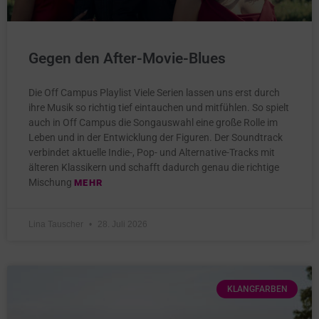
Gegen den After-Movie-Blues
Die Off Campus Playlist Viele Serien lassen uns erst durch
ihre Musik so richtig tief eintauchen und mitfühlen. So spielt
auch in Off Campus die Songauswahl eine große Rolle im
Leben und in der Entwicklung der Figuren. Der Soundtrack
verbindet aktuelle Indie-, Pop- und Alternative-Tracks mit
älteren Klassikern und schafft dadurch genau die richtige
Mischung
MEHR
Lina Tauscher
28. Juli 2026
KLANGFARBEN