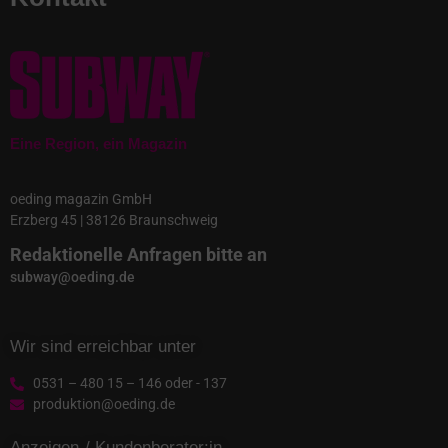
Eine Region, ein Magazin
oeding magazin GmbH
Erzberg 45 | 38126 Braunschweig
Redaktionelle Anfragen bitte an
subway@oeding.de
Wir sind erreichbar unter
0531 – 480 15 – 146 oder - 137
produktion@oeding.de
Anzeigen-/ Kundenberater:in