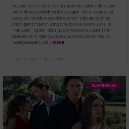
Das Duo Neon Hearts Club bringt emotionalen Indie-Sound
und ehrliche Geschichten in die Region. Daniel Tomas und
Jes Bahl sind schon seit vielen Jahren befreundet. Ihren
ersten gemeinsamen Song schrieben sie bereits 2011. In
ihren 20ern lag der Fokus jedoch woanders. Heute sind
beide etwas ruhiger geworden, haben sich in der Region
niedergelassen und für
MEHR
Eileen Schlaetel
28. Juli 2026
KLANGFARBEN