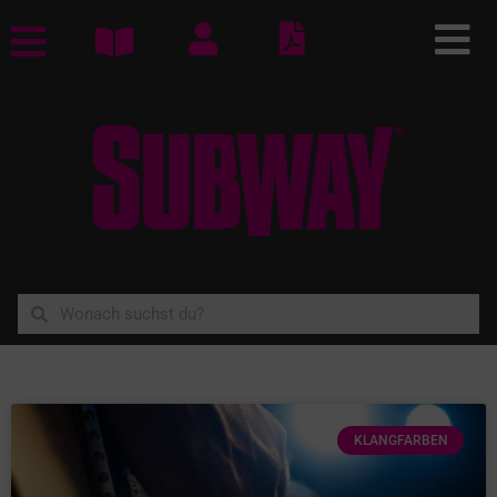
KLANGFARBEN