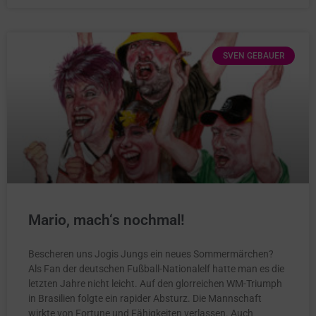
SVEN GEBAUER
Mario, mach‘s nochmal!
Bescheren uns Jogis Jungs ein neues Sommermärchen?
Als Fan der deutschen Fußball-Nationalelf hatte man es die
letzten Jahre nicht leicht. Auf den glorreichen WM-Triumph
in Brasilien folgte ein rapider Absturz. Die Mannschaft
wirkte von Fortune und Fähigkeiten verlassen. Auch