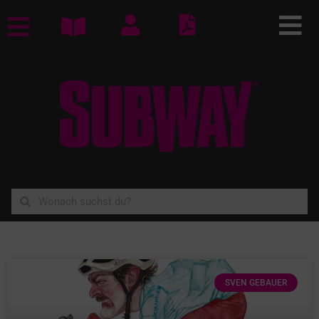
SVEN GEBAUER