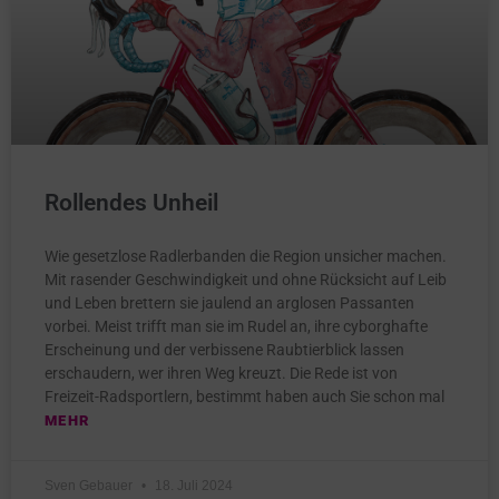
Rollendes Unheil
Wie gesetzlose Radlerbanden die Region unsicher machen.
Mit rasender Geschwindigkeit und ohne Rücksicht auf Leib
und Leben brettern sie jaulend an arglosen Passanten
vorbei. Meist trifft man sie im Rudel an, ihre cyborghafte
Erscheinung und der verbissene Raubtierblick lassen
erschaudern, wer ihren Weg kreuzt. Die Rede ist von
Freizeit-Radsportlern, bestimmt haben auch Sie schon mal
MEHR
Sven Gebauer
18. Juli 2024