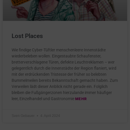
Lost Places
Wie findige Cyber-Tüftler menschenleere Innenstädte
wiederbeleben wollen. Eingestaubte Schaufenster,
bretterverschlagene Türen, defekte Leuchtreklamen – wer
gelegentlich durch die Innenstädte der Region flaniert, wird
mit der erdrückenden Tristesse der früher so belebten
Bummelmeilen bereits Bekanntschaft gemacht haben. Zum
Verweilen lädt dieser Anblick nicht gerade ein. Folglich
bleiben die Fußgängerzonen hierzulande immer häufiger
leer, Einzelhandel und Gastronomie
MEHR
Sven Gebauer
4. April 2024