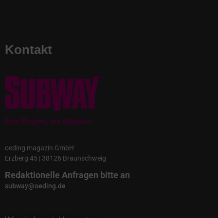
Kontakt
Eine Region, ein Magazin
oeding magazin GmbH
Erzberg 45 | 38126 Braunschweig
Redaktionelle Anfragen bitte an
subway@oeding.de