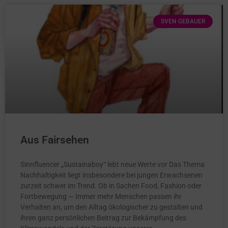
SVEN GEBAUER
Aus Fairsehen
Sinnfluencer „Sustainaboy“ lebt neue Werte vor Das Thema
Nachhaltigkeit liegt insbesondere bei jungen Erwachsenen
zurzeit schwer im Trend. Ob in Sachen Food, Fashion oder
Fortbewegung — Immer mehr Menschen passen ihr
Verhalten an, um den Alltag ökologischer zu gestalten und
ihren ganz persönlichen Beitrag zur Bekämpfung des