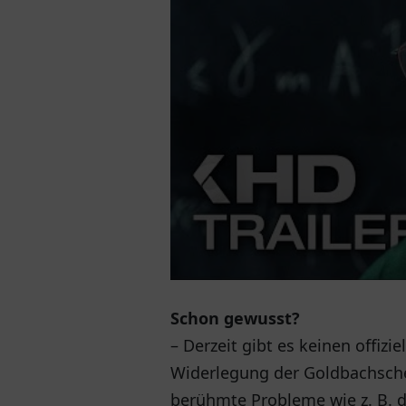
Schon gewusst?
– Derzeit gibt es keinen offizi
Widerlegung der Goldbachsche
berühmte Probleme wie z. B. 