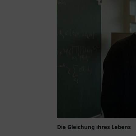
Die Gleichung ihres Lebens