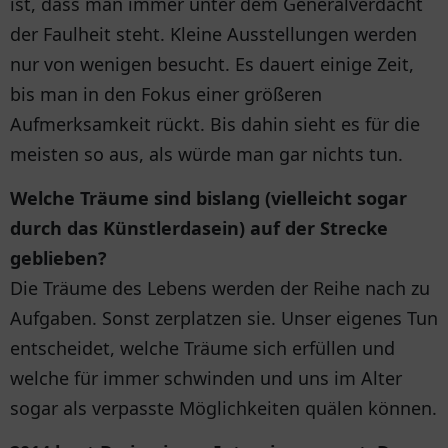
ist, dass man immer unter dem Generalverdacht
der Faulheit steht. Kleine Ausstellungen werden
nur von wenigen besucht. Es dauert einige Zeit,
bis man in den Fokus einer größeren
Aufmerksamkeit rückt. Bis dahin sieht es für die
meisten so aus, als würde man gar nichts tun.
Welche Träume sind bislang (vielleicht sogar
durch das Künstlerdasein) auf der Strecke
geblieben?
Die Träume des Lebens werden der Reihe nach zu
Aufgaben. Sonst zerplatzen sie. Unser eigenes Tun
entscheidet, welche Träume sich erfüllen und
welche für immer schwinden und uns im Alter
sogar als verpasste Möglichkeiten quälen können.