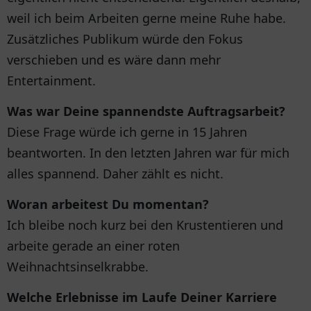
weil ich beim Arbeiten gerne meine Ruhe habe.
Zusätzliches Publikum würde den Fokus
verschieben und es wäre dann mehr
Entertainment.
Was war Deine spannendste Auftragsarbeit?
Diese Frage würde ich gerne in 15 Jahren
beantworten. In den letzten Jahren war für mich
alles spannend. Daher zählt es nicht.
Woran arbeitest Du momentan?
Ich bleibe noch kurz bei den Krustentieren und
arbeite gerade an einer roten
Weihnachtsinselkrabbe.
Welche Erlebnisse im Laufe Deiner Karriere