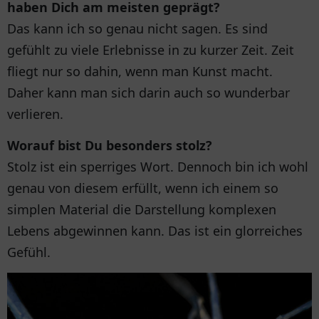
haben Dich am meisten geprägt?
Das kann ich so genau nicht sagen. Es sind
gefühlt zu viele Erlebnisse in zu kurzer Zeit. Zeit
fliegt nur so dahin, wenn man Kunst macht.
Daher kann man sich darin auch so wunderbar
verlieren.
Worauf bist Du besonders stolz?
Stolz ist ein sperriges Wort. Dennoch bin ich wohl
genau von diesem erfüllt, wenn ich einem so
simplen Material die Darstellung komplexen
Lebens abgewinnen kann. Das ist ein glorreiches
Gefühl.