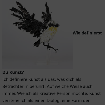
Wie definierst
Du Kunst?
Ich definiere Kunst als das, was dich als
Betrachter:in berührt. Auf welche Weise auch
immer. Wie ich als kreative Person möchte. Kunst
verstehe ich als einen Dialog, eine Form der