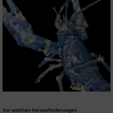
Vor welchen Herausforderungen