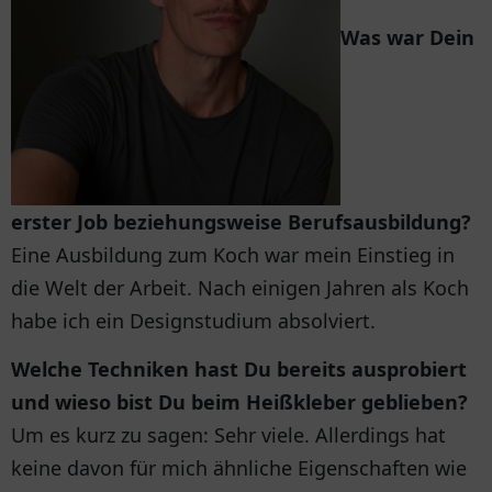
Was war Dein
erster Job beziehungsweise Berufsausbildung?
Eine Ausbildung zum Koch war mein Einstieg in
die Welt der Arbeit. Nach einigen Jahren als Koch
habe ich ein Designstudium absolviert.
Welche Techniken hast Du bereits ausprobiert
und wieso bist Du beim Heißkleber geblieben?
Um es kurz zu sagen: Sehr viele. Allerdings hat
keine davon für mich ähnliche Eigenschaften wie