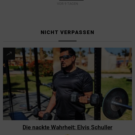
VOR 9 TAGEN
NICHT VERPASSEN
Die nackte Wahrheit: Elvis Schuller