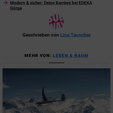
Modern & sicher: Deine Karriere bei EDEKA
Görge
Geschrieben von
Lina Tauscher
MEHR VON:
LEBEN & RAUM