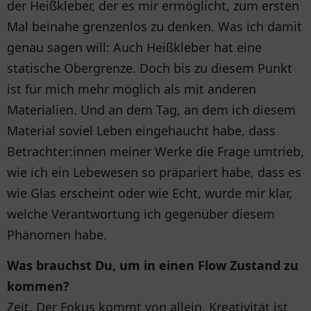
der Heißkleber, der es mir ermöglicht, zum ersten
Mal beinahe grenzenlos zu denken. Was ich damit
genau sagen will: Auch Heißkleber hat eine
statische Obergrenze. Doch bis zu diesem Punkt
ist für mich mehr möglich als mit anderen
Materialien. Und an dem Tag, an dem ich diesem
Material soviel Leben eingehaucht habe, dass
Betrachter:innen meiner Werke die Frage umtrieb,
wie ich ein Lebewesen so präpariert habe, dass es
wie Glas erscheint oder wie Echt, wurde mir klar,
welche Verantwortung ich gegenüber diesem
Phänomen habe.
Was brauchst Du, um in einen Flow Zustand zu
kommen?
Zeit. Der Fokus kommt von allein. Kreativität ist