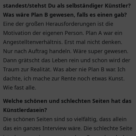
standest/stehst Du als selbständiger Künstler?
Was wäre Plan B gewesen, falls es einen gab?
Eine der großen Herausforderungen ist die
Motivation der eigenen Person. Plan A war ein
Angestelltenverhältnis. Erst mal nicht denken.
Nur nach Auftrag handeln. Wäre super gewesen.
Dann grätscht das Leben rein und schon wird der
Traum zur Realität. Was aber nie Plan B war. Ich
dachte, ich mache zur Rente noch etwas Kunst.
Wie fast alle.
Welche schönen und schlechten Seiten hat das
Künstlerdasein?
Die schönen Seiten sind so vielfältig, dass allein
das ein ganzes Interview wäre. Die schlechte Seite