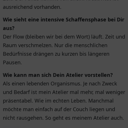
ausreichend vorhanden.
Wie sieht eine intensive Schaffensphase bei Dir
aus?
Der Flow (bleiben wir bei dem Wort) läuft. Zeit und
Raum verschmelzen. Nur die menschlichen
Bedürfnisse drängen zu kurzen bis längeren
Pausen.
Wie kann man sich Dein Atelier vorstellen?
Als einen lebenden Organismus. Je nach Zweck
und Bedarf ist mein Atelier mal mehr, mal weniger
präsentabel. Wie im echten Leben. Manchmal
möchte man einfach auf der Couch liegen und
nicht rausgehen. So geht es meinem Atelier auch.