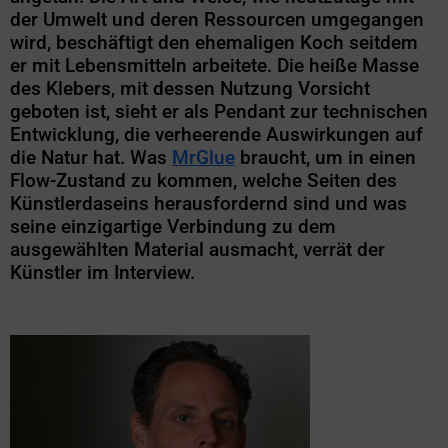
der Umwelt und deren Ressourcen umgegangen
wird, beschäftigt den ehemaligen Koch seitdem
er mit Lebensmitteln arbeitete. Die heiße Masse
des Klebers, mit dessen Nutzung Vorsicht
geboten ist, sieht er als Pendant zur technischen
Entwicklung, die verheerende Auswirkungen auf
die Natur hat. Was
MrGlue
braucht, um in einen
Flow-Zustand zu kommen, welche Seiten des
Künstlerdaseins herausfordernd sind und was
seine einzigartige Verbindung zu dem
ausgewählten Material ausmacht, verrät der
Künstler im Interview.