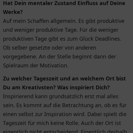
Hat Dein mentaler Zustand Einfluss auf Deine
Werke?
Auf mein Schaffen allgemein. Es gibt produktive
und weniger produktive Tage. Für die weniger
produktiven Tage gibt es zum Glück Deadlines.
Ob selber gesetzte oder von anderen
vorgegebene. An der Stelle beginnt dann der
Spielraum der Motivation.
Zu welcher Tageszeit und an welchem Ort bist
Du am Kreativsten? Was inspiriert Dich?
Inspirierend kann grundsätzlich erst mal alles
sein. Es kommt auf die Betrachtung an, ob es für
einen selbst zur Inspiration wird. Dabei spielt die
Tageszeit für mich keine Rolle. Auch der Ort ist
eigentlich nicht entscheidend. Eigentlich deshalb,