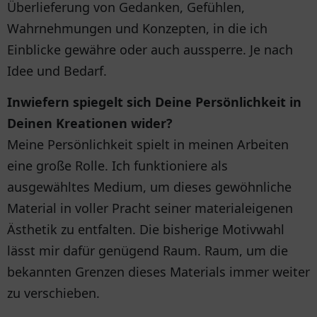
Überlieferung von Gedanken, Gefühlen,
Wahrnehmungen und Konzepten, in die ich
Einblicke gewähre oder auch aussperre. Je nach
Idee und Bedarf.
Inwiefern spiegelt sich Deine Persönlichkeit in
Deinen Kreationen wider?
Meine Persönlichkeit spielt in meinen Arbeiten
eine große Rolle. Ich funktioniere als
ausgewähltes Medium, um dieses gewöhnliche
Material in voller Pracht seiner materialeigenen
Ästhetik zu entfalten. Die bisherige Motivwahl
lässt mir dafür genügend Raum. Raum, um die
bekannten Grenzen dieses Materials immer weiter
zu verschieben.