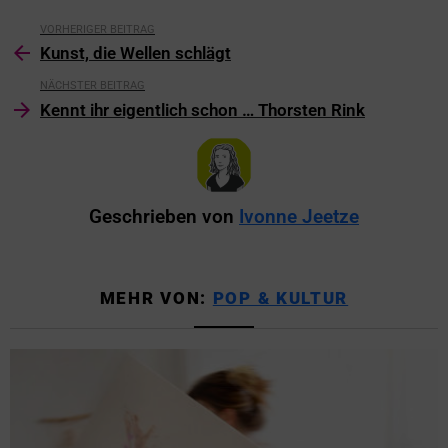
VORHERIGER BEITRAG
Kunst, die Wellen schlägt
NÄCHSTER BEITRAG
Kennt ihr eigentlich schon … Thorsten Rink
Geschrieben von
Ivonne Jeetze
MEHR VON:
POP & KULTUR