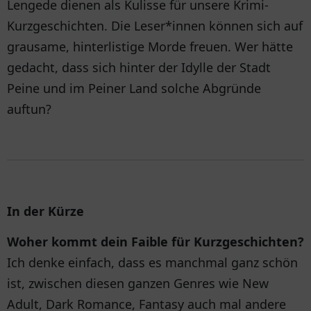
Lengede dienen als Kulisse für unsere Krimi-
Kurzgeschichten. Die Leser*innen können sich auf
grausame, hinterlistige Morde freuen. Wer hätte
gedacht, dass sich hinter der Idylle der Stadt
Peine und im Peiner Land solche Abgründe
auftun?
In der Kürze
Woher kommt dein Faible für Kurzgeschichten?
Ich denke einfach, dass es manchmal ganz schön
ist, zwischen diesen ganzen Genres wie New
Adult, Dark Romance, Fantasy auch mal andere