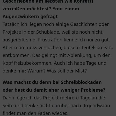
Geschriebene am liebsten wie Konfetti
zerreißen möchtest? *mit einem
Augenzwinkern gefragt
Tatsächlich liegen noch einige Geschichten oder
Projekte in der Schublade, weil sie noch nicht
ausgereift sind. Frustration kenne ich nur zu gut.
Aber man muss versuchen, diesem Teufelskreis zu
entkommen. Das gelingt mit Ablenkung, um den
Kopf freizubekommen. Auch ich habe Tage und
denke mir: Warum? Was soll der Mist?
Was machst du denn bei Schreibblockaden
oder hast du damit eher weniger Probleme?
Dann lege ich das Projekt mehrere Tage an die
Seite und denke nicht darüber nach. Irgendwann
findet man den Faden wieder…