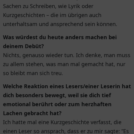
Sachen zu Schreiben, wie Lyrik oder
Kurzgeschichten – die im übrigen auch
unterhaltsam und ansprechend sein können.
Was würdest du heute anders machen bei
deinem Debüt?
Nichts, genauso wieder tun. Ich denke, man muss
zu allem stehen, was man mal gemacht hat, nur
so bleibt man sich treu.
Welche Reaktion eines Lesers/einer Leserin hat
dich besonders bewegt, weil sie dich tief
emotional berührt oder zum herzhaften
Lachen gebracht hat?
Ich hatte mal eine Kurzgeschichte verfasst, die
einen Leser so ansprach, dass er zu mir sagte: “Es