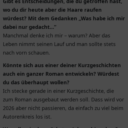
Gibt es Entscheidungen, die du getroffen hast,
wo du dir heute aber die Haare raufen
würdest? Mit dem Gedanken „Was habe ich mir
dabei nur gedacht…“
Manchmal denke ich mir – warum? Aber das
Leben nimmt seinen Lauf und man sollte stets
nach vorn schauen.
Könnte sich aus einer deiner Kurzgeschichten
auch ein ganzer Roman entwickeln? Würdest
du das überhaupt wollen?
Ich stecke gerade in einer Kurzgeschichte, die
zum Roman ausgebaut werden soll. Dass wird vor
2026 aber nicht passieren, da einfach zu viel beim
Autorenkreis los ist.