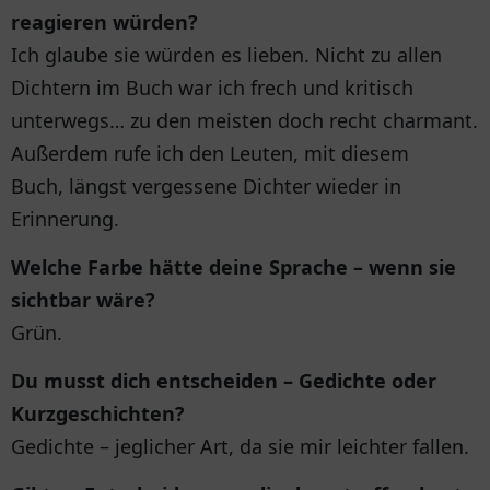
reagieren würden?
Ich glaube sie würden es lieben. Nicht zu allen
Dichtern im Buch war ich frech und kritisch
unterwegs… zu den meisten doch recht charmant.
Außerdem rufe ich den Leuten, mit diesem
Buch, längst vergessene Dichter wieder in
Erinnerung.
Welche Farbe hätte deine Sprache – wenn sie
sichtbar wäre?
Grün.
Du musst dich entscheiden – Gedichte oder
Kurzgeschichten?
Gedichte – jeglicher Art, da sie mir leichter fallen.