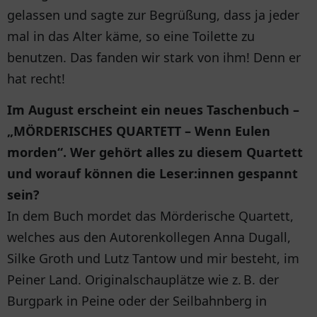
gelassen und sagte zur Begrüßung, dass ja jeder
mal in das Alter käme, so eine Toilette zu
benutzen. Das fanden wir stark von ihm! Denn er
hat recht!
Im August erscheint ein neues Taschenbuch –
„MÖRDERISCHES QUARTETT – Wenn Eulen
morden“. Wer gehört alles zu diesem Quartett
und worauf können die Leser:innen gespannt
sein?
In dem Buch mordet das Mörderische Quartett,
welches aus den Autorenkollegen Anna Dugall,
Silke Groth und Lutz Tantow und mir besteht, im
Peiner Land. Originalschauplätze wie z. B. der
Burgpark in Peine oder der Seilbahnberg in