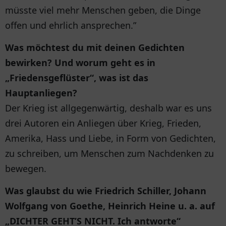
müsste viel mehr Menschen geben, die Dinge
offen und ehrlich ansprechen.”
Was möchtest du mit deinen Gedichten
bewirken? Und worum geht es in
„Friedensgeflüster“, was ist das
Hauptanliegen?
Der Krieg ist allgegenwärtig, deshalb war es uns
drei Autoren ein Anliegen über Krieg, Frieden,
Amerika, Hass und Liebe, in Form von Gedichten,
zu schreiben, um Menschen zum Nachdenken zu
bewegen.
Was glaubst du wie Friedrich Schiller, Johann
Wolfgang von Goethe, Heinrich Heine u. a. auf
„DICHTER GEHT’S NICHT. Ich antworte“