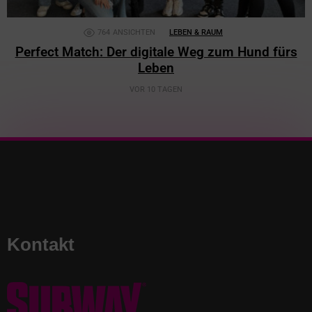
764
ANSICHTEN
LEBEN & RAUM
Perfect Match: Der digitale Weg zum Hund fürs
Leben
VOR 10 TAGEN
Kontakt