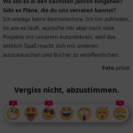
Wo soll es in den nächsten Jahren hingehen?
Gibt es Pläne, die du uns verraten kannst?
Ich erwäge keine Bestsellerliste. Ich bin zufrieden,
so wie es läuft, wünsche mir aber noch viele
Projekte mit unserem Autorenkreis, weil das
wirklich Spaß macht sich mit anderen
auszutauschen und Bücher zu veröffentlichen.
Foto
privat
Vergiss nicht, abzustimmen.
2
1
1