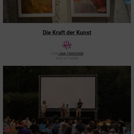
Die Kraft der Kunst
VON
LINA TAUSCHER
VOR 10 TAGEN