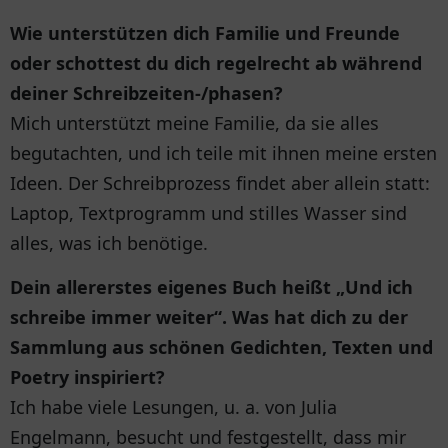
Wie unterstützen dich Familie und Freunde
oder schottest du dich regelrecht ab während
deiner Schreibzeiten-/phasen?
Mich unterstützt meine Familie, da sie alles
begutachten, und ich teile mit ihnen meine ersten
Ideen. Der Schreibprozess findet aber allein statt:
Laptop, Textprogramm und stilles Wasser sind
alles, was ich benötige.
Dein allererstes eigenes Buch heißt „Und ich
schreibe immer weiter“. Was hat dich zu der
Sammlung aus schönen Gedichten, Texten und
Poetry inspiriert?
Ich habe viele Lesungen, u. a. von Julia
Engelmann, besucht und festgestellt, dass mir