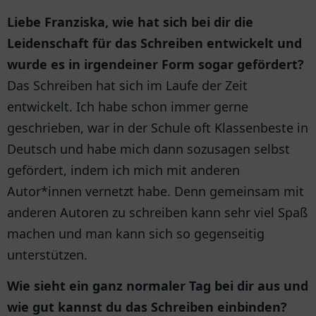
Liebe Franziska, wie hat sich bei dir die
Leidenschaft für das Schreiben entwickelt und
wurde es in irgendeiner Form sogar gefördert?
Das Schreiben hat sich im Laufe der Zeit
entwickelt. Ich habe schon immer gerne
geschrieben, war in der Schule oft Klassenbeste in
Deutsch und habe mich dann sozusagen selbst
gefördert, indem ich mich mit anderen
Autor*innen vernetzt habe. Denn gemeinsam mit
anderen Autoren zu schreiben kann sehr viel Spaß
machen und man kann sich so gegenseitig
unterstützen.
Wie sieht ein ganz normaler Tag bei dir aus und
wie gut kannst du das Schreiben einbinden?