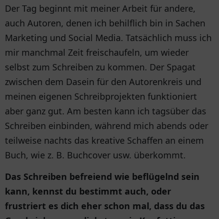
Der Tag beginnt mit meiner Arbeit für andere,
auch Autoren, denen ich behilflich bin in Sachen
Marketing und Social Media. Tatsächlich muss ich
mir manchmal Zeit freischaufeln, um wieder
selbst zum Schreiben zu kommen. Der Spagat
zwischen dem Dasein für den Autorenkreis und
meinen eigenen Schreibprojekten funktioniert
aber ganz gut. Am besten kann ich tagsüber das
Schreiben einbinden, während mich abends oder
teilweise nachts das kreative Schaffen an einem
Buch, wie z. B. Buchcover usw. überkommt.
Das Schreiben befreiend wie beflügelnd sein
kann, kennst du bestimmt auch, oder
frustriert es dich eher schon mal, dass du das