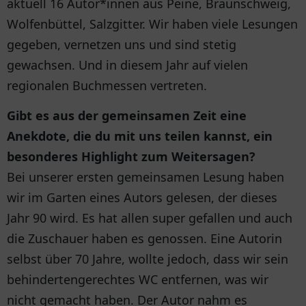
aktuell 16 Autor*innen aus Peine, Braunschweig,
Wolfenbüttel, Salzgitter. Wir haben viele Lesungen
gegeben, vernetzen uns und sind stetig
gewachsen. Und in diesem Jahr auf vielen
regionalen Buchmessen vertreten.
Gibt es aus der gemeinsamen Zeit eine
Anekdote, die du mit uns teilen kannst, ein
besonderes Highlight zum Weitersagen?
Bei unserer ersten gemeinsamen Lesung haben
wir im Garten eines Autors gelesen, der dieses
Jahr 90 wird. Es hat allen super gefallen und auch
die Zuschauer haben es genossen. Eine Autorin
selbst über 70 Jahre, wollte jedoch, dass wir sein
behindertengerechtes WC entfernen, was wir
nicht gemacht haben. Der Autor nahm es