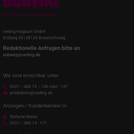
Eine Region, ein Magazin
oeding magazin GmbH
Erzberg 45 | 38126 Braunschweig
Redaktionelle Anfragen bitte an
subway@oeding.de
Wir sind erreichbar unter
0531 – 480 15 – 146 oder - 137
produktion@oeding.de
Anzeigen-/ Kundenberater:in
Stefanie Reese
0531 – 480 15 - 171