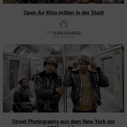
Open Air Kino mitten in der Stadt
VON
EILEEN SCHLAETEL
VOR 10 TAGEN
Street Photography aus dem New York der