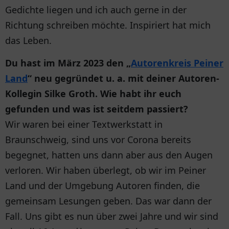
Gedichte liegen und ich auch gerne in der
Richtung schreiben möchte. Inspiriert hat mich
das Leben.
Du hast im März 2023 den „
Autorenkreis Peiner
Land
“ neu gegründet u. a. mit deiner Autoren-
Kollegin Silke Groth. Wie habt ihr euch
gefunden und was ist seitdem passiert?
Wir waren bei einer Textwerkstatt in
Braunschweig, sind uns vor Corona bereits
begegnet, hatten uns dann aber aus den Augen
verloren. Wir haben überlegt, ob wir im Peiner
Land und der Umgebung Autoren finden, die
gemeinsam Lesungen geben. Das war dann der
Fall. Uns gibt es nun über zwei Jahre und wir sind