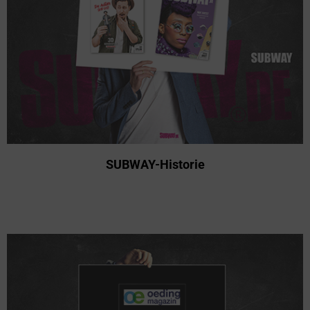
SUBWAY-Historie