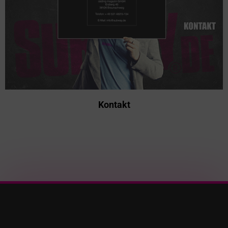
Kontakt