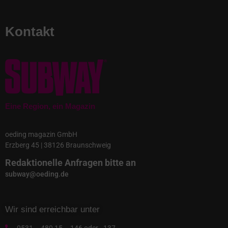
Kontakt
Eine Region, ein Magazin
oeding magazin GmbH
Erzberg 45 | 38126 Braunschweig
Redaktionelle Anfragen bitte an
subway@oeding.de
Wir sind erreichbar unter
0531 – 480 15 – 146 oder - 137