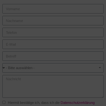
Hiermit bestätige ich, dass ich die
Datenschutzerklärung