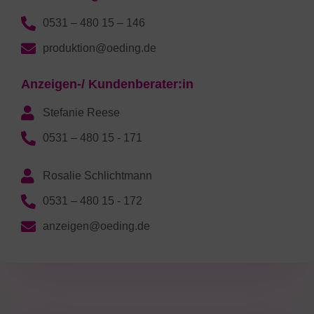
0531 – 480 15 – 146
produktion@oeding.de
Anzeigen-/ Kundenberater:in
Stefanie Reese
0531 – 480 15 - 171
Rosalie Schlichtmann
0531 – 480 15 - 172
anzeigen@oeding.de