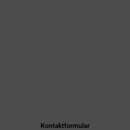
Kontaktformular