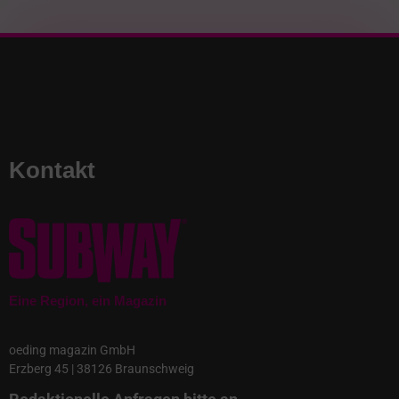
Kontakt
Eine Region, ein Magazin
oeding magazin GmbH
Erzberg 45 | 38126 Braunschweig