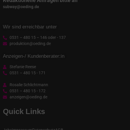
Redaktionelle Anfragen bitte an
subway@oeding.de
Wir sind erreichbar unter
0531 – 480 15 – 146 oder - 137
produktion@oeding.de
Anzeigen-/ Kundenberater:in
Stefanie Reese
0531 – 480 15 - 171
Rosalie Schlichtmann
0531 – 480 15 - 172
anzeigen@oeding.de
Quick Links