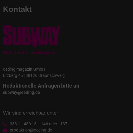
Kontakt
Eine Region, ein Magazin
oeding magazin GmbH
Erzberg 45 | 38126 Braunschweig
Redaktionelle Anfragen bitte an
subway@oeding.de
Wir sind erreichbar unter
0531 – 480 15 – 146 oder - 137
produktion@oeding.de