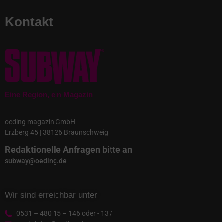
Kontakt
Eine Region, ein Magazin
oeding magazin GmbH
Erzberg 45 | 38126 Braunschweig
Redaktionelle Anfragen bitte an
subway@oeding.de
Wir sind erreichbar unter
0531 – 480 15 – 146 oder - 137