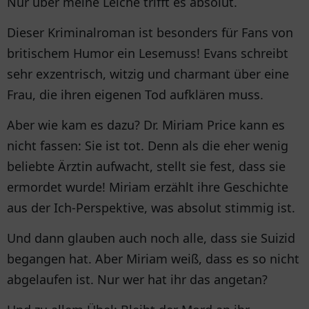
Nur über meine Leiche trifft es absolut.
Dieser Kriminalroman ist besonders für Fans von
britischem Humor ein Lesemuss! Evans schreibt
sehr exzentrisch, witzig und charmant über eine
Frau, die ihren eigenen Tod aufklären muss.
Aber wie kam es dazu? Dr. Miriam Price kann es
nicht fassen: Sie ist tot. Denn als die eher wenig
beliebte Ärztin aufwacht, stellt sie fest, dass sie
ermordet wurde! Miriam erzählt ihre Geschichte
aus der Ich-Perspektive, was absolut stimmig ist.
Und dann glauben auch noch alle, dass sie Suizid
begangen hat. Aber Miriam weiß, dass es so nicht
abgelaufen ist. Nur wer hat ihr das angetan?