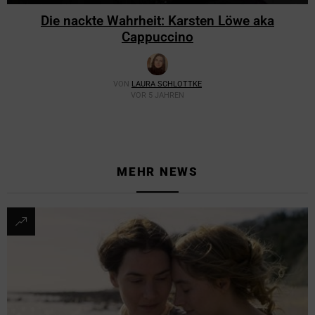
Die nackte Wahrheit: Karsten Löwe aka
Cappuccino
VON
LAURA SCHLOTTKE
VOR 5 JAHREN
MEHR NEWS