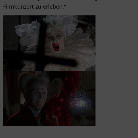
Filmkonzert zu erleben.“