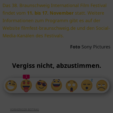
Das 38. Braunschweig International Film Festival
findet vom
11. bis 17. November
statt. Weitere
Informationen zum Programm gibt es auf der
Website filmfest-braunschweig.de und den Social-
Media-Kanälen des Festivals.
Foto
Sony Pictures
Vergiss nicht, abzustimmen.
1
VORHERIGER BEITRAG