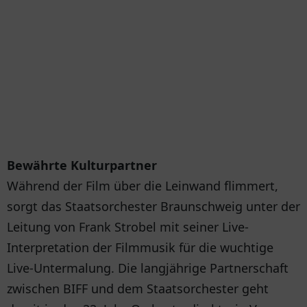
Bewährte Kulturpartner
Während der Film über die Leinwand flimmert,
sorgt das Staatsorchester Braunschweig unter der
Leitung von Frank Strobel mit seiner Live-
Interpretation der Filmmusik für die wuchtige
Live-Untermalung. Die langjährige Partnerschaft
zwischen BIFF und dem Staatsorchester geht