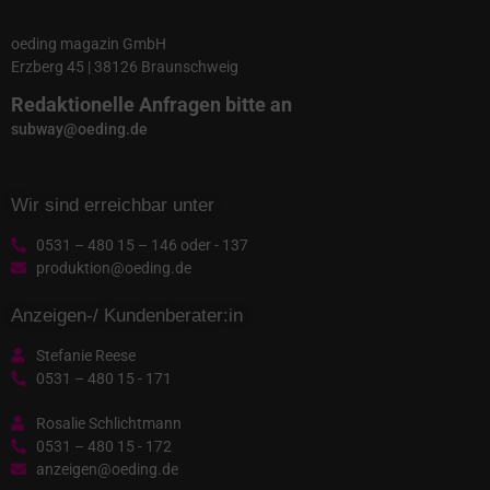
oeding magazin GmbH
Erzberg 45 | 38126 Braunschweig
Redaktionelle Anfragen bitte an
subway@oeding.de
Wir sind erreichbar unter
0531 – 480 15 – 146 oder - 137
produktion@oeding.de
Anzeigen-/ Kundenberater:in
Stefanie Reese
0531 – 480 15 - 171
Rosalie Schlichtmann
0531 – 480 15 - 172
anzeigen@oeding.de