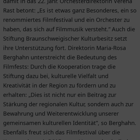
damit in das 22. Jahr. Orchesterdirektorin Verena
Rast betont: „Es ist etwas ganz Besonderes, ein so
renommiertes Filmfestival und ein Orchester zu
haben, das sich auf Filmmusik versteht.“ Auch die
Stiftung Braunschweigischer Kulturbesitz setzt
ihre Unterstützung fort. Direktorin Maria-Rosa
Berghahn unterstreicht die Bedeutung des
Filmfests: Durch die Kooperation trage die
Stiftung dazu bei, kulturelle Vielfalt und
Kreativität in der Region zu fördern und zu
erhalten: „Dies ist nicht nur ein Beitrag zur
Stärkung der regionalen Kultur, sondern auch zur
Bewahrung und Weiterentwicklung unserer
gemeinsamen kulturellen Identität“, so Berghahn.
Ebenfalls freut sich das Filmfestival über die