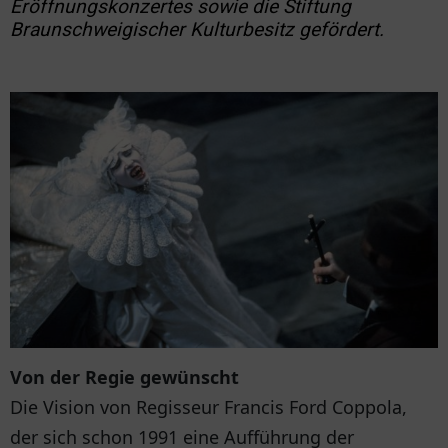
Eröffnungskonzertes sowie die Stiftung
Braunschweigischer Kulturbesitz gefördert.
Von der Regie gewünscht
Die Vision von Regisseur Francis Ford Coppola,
der sich schon 1991 eine Aufführung der