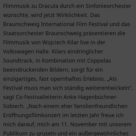
Filmmusik zu Dracula durch ein Sinfonieorchester
wünschte, wird jetzt Wirklichkeit. Das
Braunschweig International Film Festival und das
Staatsorchester Braunschweig präsentieren die
Filmmusik von Wojciech Kilar live in der
Volkswagen Halle. Kilars eindringlicher
Soundtrack, in Kombination mit Coppolas
beeindruckenden Bildern, sorgt für ein
einzigartiges, fast opernhaftes Erlebnis. „Als
Festival muss man sich ständig weiterentwickeln“,
sagt Co-Festivalleiterin Anke Hagenbüchner-
Sobiech. „Nach einem eher familienfreundlichen
Eröffnungsfilmkonzert im letzten Jahr freue ich
mich darauf, mich am 11. November mit unserem
Publikum zu gruseln und ein außergewöhnliches