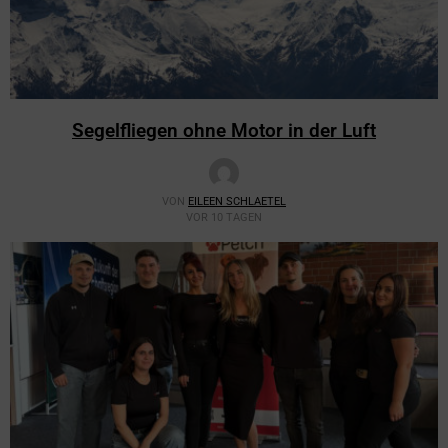
Segelfliegen ohne Motor in der Luft
VON
EILEEN SCHLAETEL
VOR 10 TAGEN