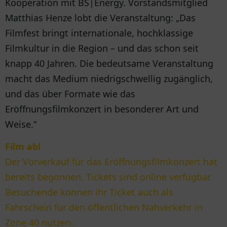
Kooperation mit BS|Energy. Vorstandsmitglied
Matthias Henze lobt die Veranstaltung: „Das
Filmfest bringt internationale, hochklassige
Filmkultur in die Region – und das schon seit
knapp 40 Jahren. Die bedeutsame Veranstaltung
macht das Medium niedrigschwellig zugänglich,
und das über Formate wie das
Eröffnungsfilmkonzert in besonderer Art und
Weise.“
Film ab!
Der Vorverkauf für das Eröffnungsfilmkonzert hat
bereits begonnen. Tickets sind online verfügbar.
Besuchende können ihr Ticket auch als
Fahrschein für den öffentlichen Nahverkehr in
Zone 40 nutzen.