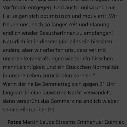
Vorfreude entgegen. Und auch Louisa und Duc
Hai zeigen sich optimistisch und motiviert: „Wir
freuen uns, nach so langer Zeit und Planung
endlich wieder BesucherInnen zu empfangen!
Natürlich ist in diesem Jahr alles ein bisschen
anders, aber wir erhoffen uns, dass wir mit
unseren Veranstaltungen wieder ein bisschen
mehr Leichtigkeit und ein Stückchen Normalität
in unsere Leben zurückholen können.“
Wenn der heiße Sommertag sich gegen 21 Uhr
langsam in eine lauwarme Nacht verwandelt,
dann versprüht das Sommerkino endlich wieder
seinen Filmzauber. 
Fotos
Martin Laube Streams Emmanuel Guimier,