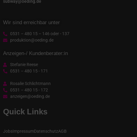
subway@oeding.de
Wir sind erreichbar unter
0531 – 480 15 – 146 oder - 137
produktion@oeding.de
Anzeigen-/ Kundenberater:in
Stefanie Reese
0531 – 480 15 - 171
Rosalie Schlichtmann
0531 – 480 15 - 172
anzeigen@oeding.de
Quick Links
Jobs
Impressum
Datenschutz
AGB