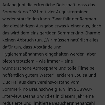
Anfang Juni die erfreuliche Botschaft, dass das
Sommerkino 2021 mit vier Augustterminen
wieder stattfinden kann. Zwar fällt der Rahmen
der diesjährigen Ausgabe etwas kleiner aus, doch
das wird dem einzigartigen Sommerkino-Charme
keinen Abbruch tun. „Wir müssen natürlich alles
dafür tun, dass Abstände und
Hygienemaßnahmen eingehalten werden, aber
bieten trotzdem – wie immer – eine
wunderschöne Atmosphäre und tolle Filme bei
hoffentlich gutem Wetter“, erklären Louisa und
Duc Hai aus dem Vereinsvorstand vom
Sommerkino Braunschweig e. V. im SUBWAY-
Interview. Deshalb wird es in diesem Jahr eine
reduzierte und limitierte BesucherInnenanzahl