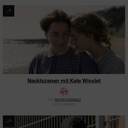
Nacktszenen mit Kate Winslet
VON
DIETER OSSWALD
VOR 5 JAHREN