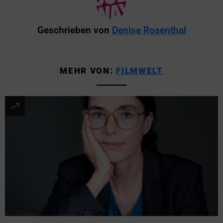
Geschrieben von
Denise Rosenthal
MEHR VON:
FILMWELT