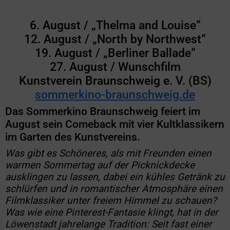
6. August / „Thelma and Louise“
12. August / „North by Northwest“
19. August / „Berliner Ballade“
27. August / Wunschfilm
Kunstverein Braunschweig e. V. (BS)
sommerkino-braunschweig.de
Das Sommerkino Braunschweig feiert im
August sein Comeback mit vier Kultklassikern
im Garten des Kunstvereins.
Was gibt es Schöneres, als mit Freunden einen
warmen Sommertag auf der Picknickdecke
ausklingen zu lassen, dabei ein kühles Getränk zu
schlürfen und in romantischer Atmosphäre einen
Filmklassiker unter freiem Himmel zu schauen?
Was wie eine Pinterest-Fantasie klingt, hat in der
Löwenstadt jahrelange Tradition: Seit fast einer