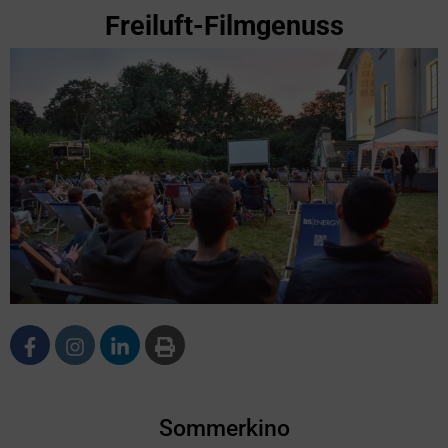
Freiluft-Filmgenuss
Sommerkino