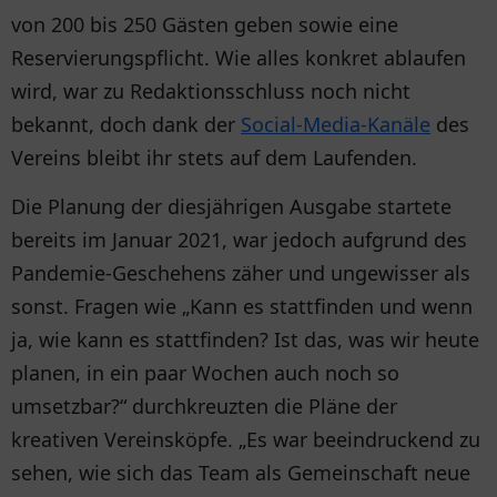
von 200 bis 250 Gästen geben sowie eine
Reservierungspflicht. Wie alles konkret ablaufen
wird, war zu Redaktionsschluss noch nicht
bekannt, doch dank der
Social-Media-Kanäle
des
Vereins bleibt ihr stets auf dem Laufenden.
Die Planung der diesjährigen Ausgabe startete
bereits im Januar 2021, war jedoch aufgrund des
Pandemie-Geschehens zäher und ungewisser als
sonst. Fragen wie „Kann es stattfinden und wenn
ja, wie kann es stattfinden? Ist das, was wir heute
planen, in ein paar Wochen auch noch so
umsetzbar?“ durchkreuzten die Pläne der
kreativen Vereinsköpfe. „Es war beeindruckend zu
sehen, wie sich das Team als Gemeinschaft neue