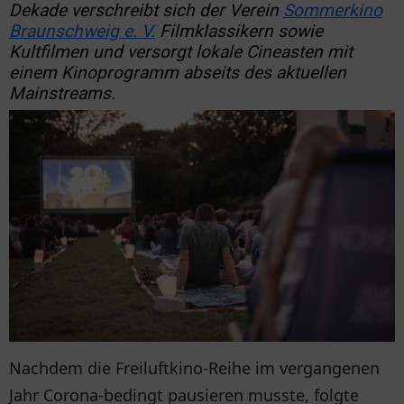
Dekade verschreibt sich der Verein
Sommerkino
Braunschweig e. V.
Filmklassikern sowie
Kultfilmen und versorgt lokale Cineasten mit
einem Kinoprogramm abseits des aktuellen
Mainstreams.
Nachdem die Freiluftkino-Reihe im vergangenen
Jahr Corona-bedingt pausieren musste, folgte