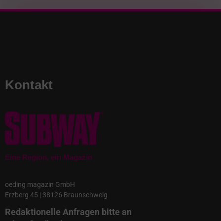
Kontakt
Eine Region, ein Magazin
oeding magazin GmbH
Erzberg 45 | 38126 Braunschweig
Redaktionelle Anfragen bitte an