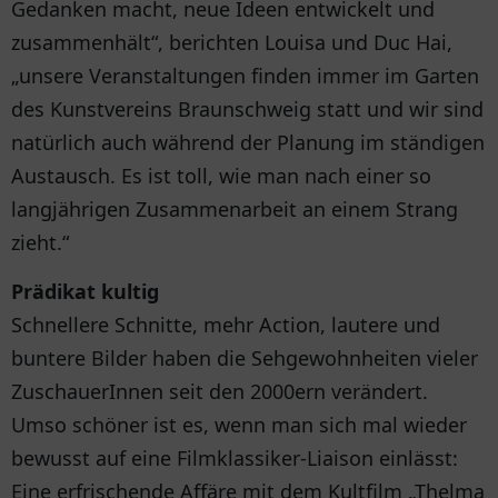
Gedanken macht, neue Ideen entwickelt und
zusammenhält“, berichten Louisa und Duc Hai,
„unsere Veranstaltungen finden immer im Garten
des Kunstvereins Braunschweig statt und wir sind
natürlich auch während der Planung im ständigen
Austausch. Es ist toll, wie man nach einer so
langjährigen Zusammenarbeit an einem Strang
zieht.“
Prädikat kultig
Schnellere Schnitte, mehr Action, lautere und
buntere Bilder haben die Sehgewohnheiten vieler
ZuschauerInnen seit den 2000ern verändert.
Umso schöner ist es, wenn man sich mal wieder
bewusst auf eine Filmklassiker-Liaison einlässt:
Eine erfrischende Affäre mit dem Kultfilm „Thelma