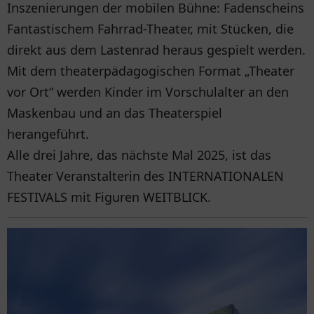
Inszenierungen der mobilen Bühne: Fadenscheins
Fantastischem Fahrrad-Theater, mit Stücken, die
direkt aus dem Lastenrad heraus gespielt werden.
Mit dem theaterpädagogischen Format „Theater
vor Ort“ werden Kinder im Vorschulalter an den
Maskenbau und an das Theaterspiel
herangeführt.
Alle drei Jahre, das nächste Mal 2025, ist das
Theater Veranstalterin des INTERNATIONALEN
FESTIVALS mit Figuren WEITBLICK.