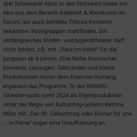
drei Schauspiel-Abos in den Festsälen sowie ein
Abo aus dem Bereich Kabarett & Kleinkunst im
Forum, wo auch beliebte Tribute-Konzerte
bekannter Rockgruppen stattfinden. Ein
umfangreiches Kinder- und Jugendtheater darf
nicht fehlen, z.B. mit „Tiere im Hotel“ für die
jüngsten ab 4 Jahren. Eine Reihe klassischer
Konzerte, Lesungen, Talkrunden und kleine
Produktionen hinter dem Eisernen Vorhang
ergänzen das Programm. In der BRAWO
Silvesternacht steht 2024 als Eigenproduktion
unter der Regie von Kulturring-Leiterin Bettina
Wilts mit „Der 90. Geburtstag oder Dinner for one
… in Peine“ sogar eine Uraufführung an.