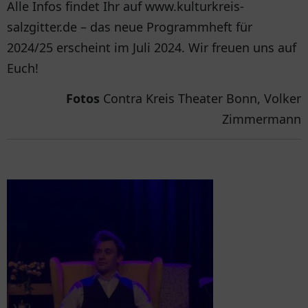
Alle Infos findet Ihr auf www.kulturkreis-
salzgitter.de – das neue Programmheft für
2024/25 erscheint im Juli 2024. Wir freuen uns auf
Euch!
Fotos
Contra Kreis Theater Bonn, Volker
Zimmermann