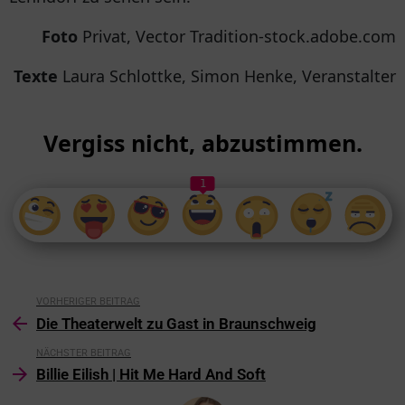
Foto
Privat, Vector Tradition-stock.adobe.com
Texte
Laura Schlottke, Simon Henke, Veranstalter
Vergiss nicht, abzustimmen.
1
VORHERIGER BEITRAG
Die Theaterwelt zu Gast in Braunschweig
NÄCHSTER BEITRAG
Billie Eilish | Hit Me Hard And Soft