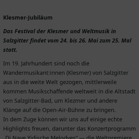
Klesmer-Jubiläum
Das Festival der Klesmer und Weltmusik in
Salzgitter findet vom 24. bis 26. Mai zum 25. Mal
statt.
Im 19. Jahrhundert sind noch die
Wandermusikant:innen (Klesmer) von Salzgitter
aus in die weite Welt gezogen, mittlerweile
kommen Musikschaffende weltweit in die Altstadt
von Salzgitter-Bad, um Klezmer und andere
Klänge auf die Open-Air-Bühne zu bringen.
In dem Zuge können wir uns auf einige echte
Highlights freuen, darunter das Konzertprogramm
„Di Naye Yidische Melodyes“ — die Weltpremiere