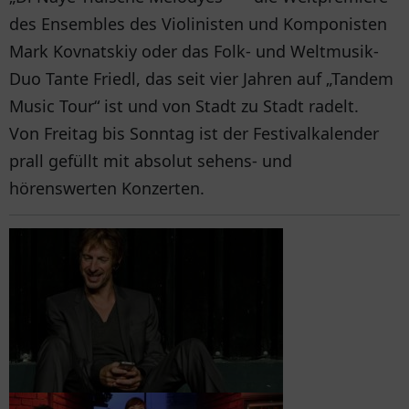
des Ensembles des Violinisten und Komponisten
Mark Kovnatskiy oder das Folk- und Weltmusik-
Duo Tante Friedl, das seit vier Jahren auf „Tandem
Music Tour“ ist und von Stadt zu Stadt radelt.
Von Freitag bis Sonntag ist der Festivalkalender
prall gefüllt mit absolut sehens- und
hörenswerten Konzerten.