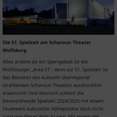
Die 51. Spielzeit am Scharoun Theater
Wolfsburg
Alles andere als ein Sperrgebiet ist die
Wolfsburger „Area 51“, denn zur 51. Spielzeit ist
das Betreten des kulturell überregional
strahlenden Scharoun Theaters ausdrücklich
erwünscht! Und dennoch scheint die
bevorstehende Spielzeit 2024/2025 mit einem
Feuerwerk kultureller Höhepunkte doch nicht
ganz von dieser Welt zu sein. Mit einem der