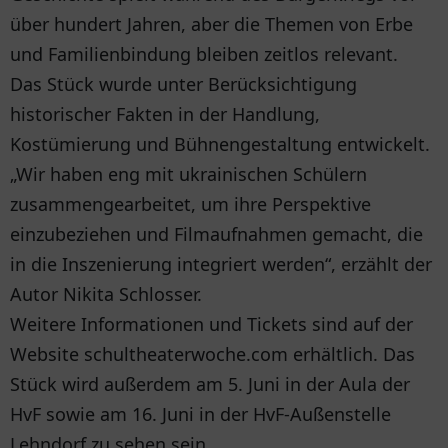
über hundert Jahren, aber die Themen von Erbe
und Familienbindung bleiben zeitlos relevant.
Das Stück wurde unter Berücksichtigung
historischer Fakten in der Handlung,
Kostümierung und Bühnengestaltung entwickelt.
„Wir haben eng mit ukrainischen Schülern
zusammengearbeitet, um ihre Perspektive
einzubeziehen und Filmaufnahmen gemacht, die
in die Inszenierung integriert werden“, erzählt der
Autor Nikita Schlosser.
Weitere Informationen und Tickets sind auf der
Website schultheaterwoche.com erhältlich. Das
Stück wird außerdem am 5. Juni in der Aula der
HvF sowie am 16. Juni in der HvF-Außenstelle
Lehndorf zu sehen sein.