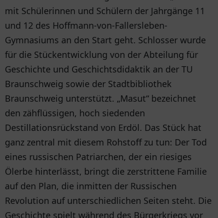
mit Schülerinnen und Schülern der Jahrgänge 11
und 12 des Hoffmann-von-Fallersleben-
Gymnasiums an den Start geht. Schlosser wurde
für die Stückentwicklung von der Abteilung für
Geschichte und Geschichtsdidaktik an der TU
Braunschweig sowie der Stadtbibliothek
Braunschweig unterstützt. „Masut“ bezeichnet
den zähflüssigen, hoch siedenden
Destillationsrückstand von Erdöl. Das Stück hat
ganz zentral mit diesem Rohstoff zu tun: Der Tod
eines russischen Patriarchen, der ein riesiges
Ölerbe hinterlässt, bringt die zerstrittene Familie
auf den Plan, die inmitten der Russischen
Revolution auf unterschiedlichen Seiten steht. Die
Geschichte spielt während des Bürgerkriegs vor