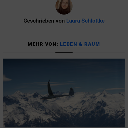
Geschrieben von
Laura Schlottke
MEHR VON:
LEBEN & RAUM