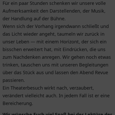
Für ein paar Stunden schenken wir unsere volle
Aufmerksamkeit den Darstellenden, der Musik,
der Handlung auf der Bühne.
Wenn sich der Vorhang irgendwann schließt und
das Licht wieder angeht, taumeln wir zurück in
unser Leben — mit einem Horizont, der sich ein
bisschen erweitert hat, mit Eindrücken, die uns
zum Nachdenken anregen. Wir gehen noch etwas
trinken, tauschen uns mit unseren Begleitungen
über das Stück aus und lassen den Abend Revue
passieren.
Ein Theaterbesuch wirkt nach, verzaubert,
verändert vielleicht auch. In jedem Fall ist er eine
Bereicherung.
Wir wünsche Euch viel Spaß bei der Lektüre der