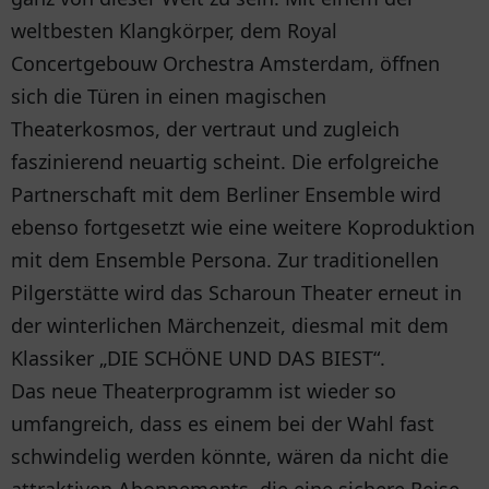
weltbesten Klangkörper, dem Royal
Concertgebouw Orchestra Amsterdam, öffnen
sich die Türen in einen magischen
Theaterkosmos, der vertraut und zugleich
faszinierend neuartig scheint. Die erfolgreiche
Partnerschaft mit dem Berliner Ensemble wird
ebenso fortgesetzt wie eine weitere Koproduktion
mit dem Ensemble Persona. Zur traditionellen
Pilgerstätte wird das Scharoun Theater erneut in
der winterlichen Märchenzeit, diesmal mit dem
Klassiker „DIE SCHÖNE UND DAS BIEST“.
Das neue Theaterprogramm ist wieder so
umfangreich, dass es einem bei der Wahl fast
schwindelig werden könnte, wären da nicht die