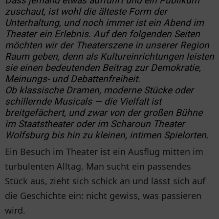
Dass jemand etwas aufführt und ein Publikum
zuschaut, ist wohl die älteste Form der
Unterhaltung, und noch immer ist ein Abend im
Theater ein Erlebnis. Auf den folgenden Seiten
möchten wir der Theaterszene in unserer Region
Raum geben, denn als Kultureinrichtungen leisten
sie einen bedeutenden Beitrag zur Demokratie,
Meinungs- und Debattenfreiheit.
Ob klassische Dramen, moderne Stücke oder
schillernde Musicals — die Vielfalt ist
breitgefächert, und zwar von der großen Bühne
im Staatstheater oder im Scharoun Theater
Wolfsburg bis hin zu kleinen, intimen Spielorten.
Ein Besuch im Theater ist ein Ausflug mitten im
turbulenten Alltag. Man sucht ein passendes
Stück aus, zieht sich schick an und lässt sich auf
die Geschichte ein: nicht gewiss, was passieren
wird.