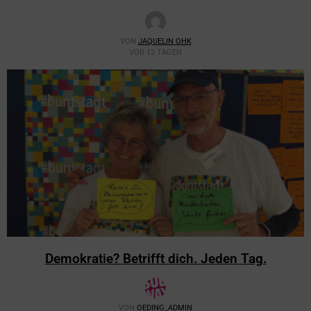
VON
JAQUELIN OHK
VOR 12 TAGEN
Demokratie? Betrifft dich. Jeden Tag.
VON
OEDING_ADMIN