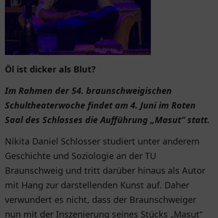
Öl ist dicker als Blut?
Im Rahmen der 54. braunschweigischen
Schultheaterwoche findet am 4. Juni im Roten
Saal des Schlosses die Aufführung „Masut“ statt.
Nikita Daniel Schlosser studiert unter anderem
Geschichte und Soziologie an der TU
Braunschweig und tritt darüber hinaus als Autor
mit Hang zur darstellenden Kunst auf. Daher
verwundert es nicht, dass der Braunschweiger
nun mit der Inszenierung seines Stücks „Masut“