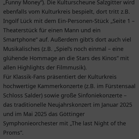
„Funny Money“). Die Kulturscheune Salzgitter wird
ebenfalls vom Kulturkreis bespielt, dort tritt z.B.
Ingolf Lück mit dem Ein-Personen-Stück „Seite 1 –
Theaterstück für einen Mann und ein
Smartphone“ auf. Außerdem gibt’s dort auch viel
Musikalisches (z.B. „Spiel’s noch einmal – eine
glühende Hommage an die Stars des Kinos“ mit
allen Highlights der Filmmusik).
Für Klassik-Fans präsentiert der Kulturkreis
hochwertige Kammerkonzerte (z.B. im Fürstensaal
Schloss Salder) sowie große Sinfoniekonzerte –
das traditionelle Neujahrskonzert im Januar 2025
und im Mai 2025 das Göttinger
Symphonieorchester mit „The last Night of the
Proms“.