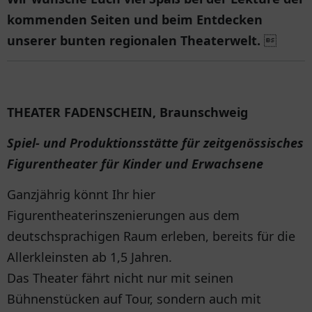
kommenden Seiten und beim Entdecken
unserer bunten regionalen Theaterwelt.

THEATER FADENSCHEIN, Braunschweig
Spiel- und Produktionsstätte für zeitgenössisches
Figurentheater für Kinder und Erwachsene
Ganzjährig könnt Ihr hier
Figurentheaterinszenierungen aus dem
deutschsprachigen Raum erleben, bereits für die
Allerkleinsten ab 1,5 Jahren.
Das Theater fährt nicht nur mit seinen
Bühnenstücken auf Tour, sondern auch mit