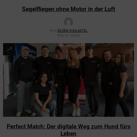
Segelfliegen ohne Motor in der Luft
VON
EILEEN SCHLAETEL
VOR 12 TAGEN
Perfect Match: Der digitale Weg zum Hund fürs
Leben