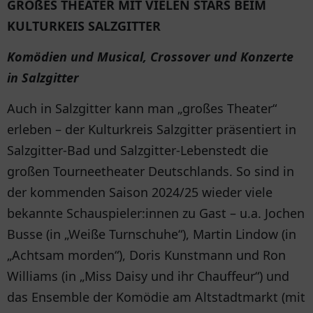
GROßES THEATER MIT VIELEN STARS BEIM
KULTURKEIS SALZGITTER
Komödien und Musical, Crossover und Konzerte
in Salzgitter
Auch in Salzgitter kann man „großes Theater“
erleben – der Kulturkreis Salzgitter präsentiert in
Salzgitter-Bad und Salzgitter-Lebenstedt die
großen Tourneetheater Deutschlands. So sind in
der kommenden Saison 2024/25 wieder viele
bekannte Schauspieler:innen zu Gast – u.a. Jochen
Busse (in „Weiße Turnschuhe“), Martin Lindow (in
„Achtsam morden“), Doris Kunstmann und Ron
Williams (in „Miss Daisy und ihr Chauffeur“) und
das Ensemble der Komödie am Altstadtmarkt (mit