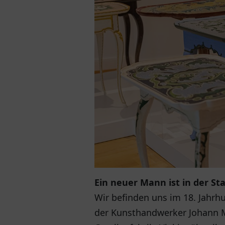
Ein neuer Mann ist in der St
Wir befinden uns im 18. Jahrh
der Kunsthandwerker Johann M