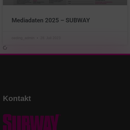
Mediadaten 2025 – SUBWAY
oeding_admin
28. Juli 2023
Kontakt