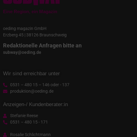
Eine Region, ein Magazin
oeding magazin GmbH
Erzberg 45 | 38126 Braunschweig
Redaktionelle Anfragen bitte an
subway@oeding.de
Wir sind erreichbar unter
0531 – 480 15 – 146 oder - 137
produktion@oeding.de
Anzeigen-/ Kundenberater:in
Stefanie Reese
0531 – 480 15 - 171
Rosalie Schlichtmann