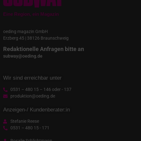
Eine Region, ein Magazin
oeding magazin GmbH
Erzberg 45 | 38126 Braunschweig
Redaktionelle Anfragen bitte an
subway@oeding.de
Wir sind erreichbar unter
0531 – 480 15 – 146 oder - 137
produktion@oeding.de
Anzeigen-/ Kundenberater:in
Stefanie Reese
0531 – 480 15 - 171
Rosalie Schlichtmann