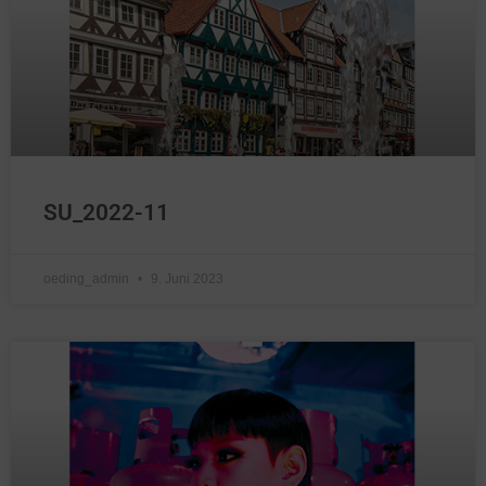
SU_2022-11
oeding_admin
9. Juni 2023